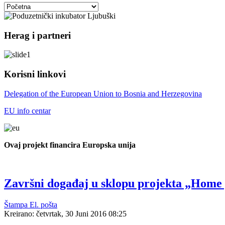
Herag i partneri
Korisni linkovi
Delegation of the European Union to Bosnia and Herzegovina
EU info centar
Ovaj projekt financira Europska unija
Završni događaj u sklopu projekta „Home
Štampa
El. pošta
Kreirano: četvrtak, 30 Juni 2016 08:25