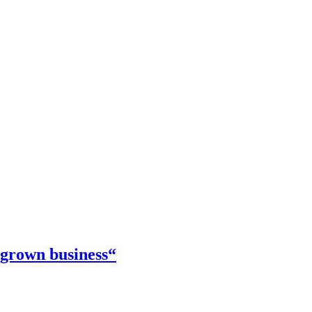
 grown business“